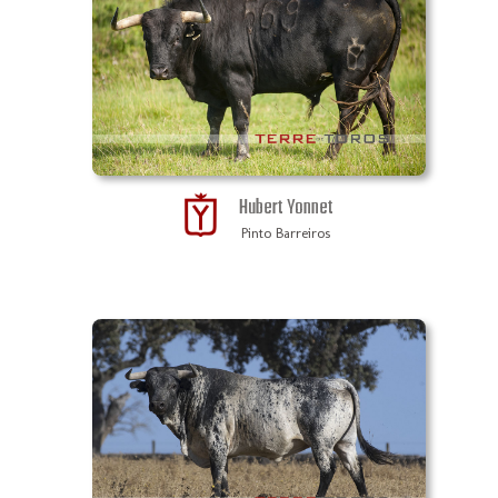
Hubert Yonnet
Pinto Barreiros