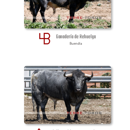
Ganadería de Rehuelga
Buendia