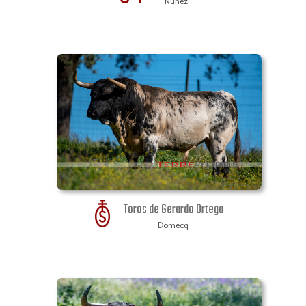
Nuñez
Toros de Gerardo Ortega
Domecq