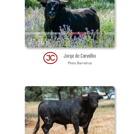
Jorge de Carvalho
Pinto Barreiros