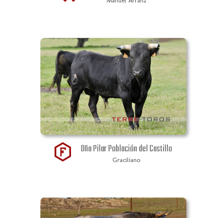
Manuel Arranz
Dña Pilar Población del Castillo
Graciliano