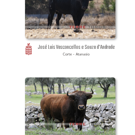
José Luis Vasconcellos e Souza d’Andrade
Corte - Atanasio