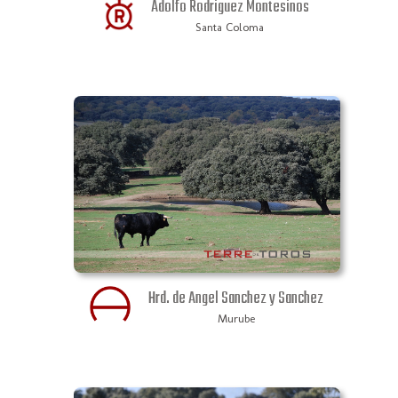
Adolfo Rodriguez Montesinos
Santa Coloma
Hrd. de Angel Sanchez y Sanchez
Murube