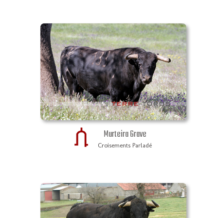
Murteira Grave
Croisements Parladé