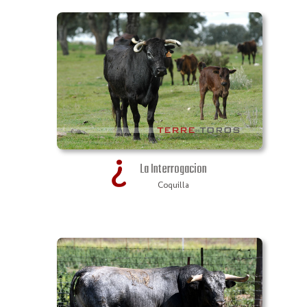
La Interrogacion
Coquilla