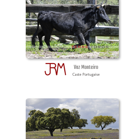
Vaz Monteiro
Caste Portugaise