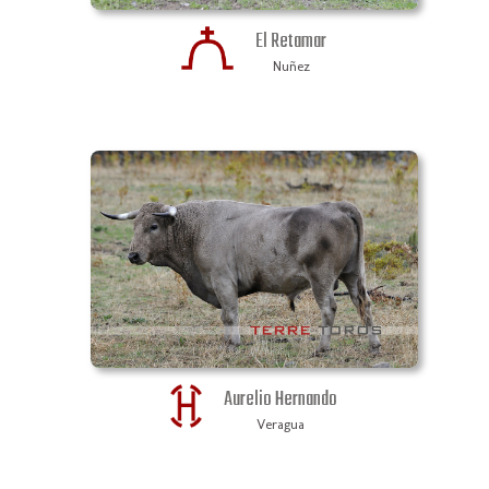
El Retamar
Nuñez
Aurelio Hernando
Veragua