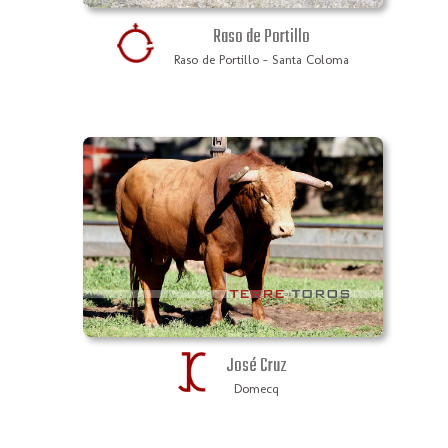
Raso de Portillo
Raso de Portillo - Santa Coloma
José Cruz
Domecq