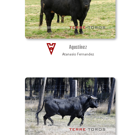
Agustínez
Atanasio Fernandez