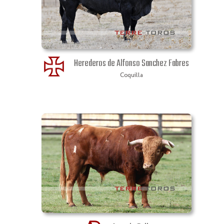
Herederos de Alfonso Sanchez Fabres
Coquilla