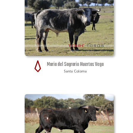
Maria del Sagrario Huertas Vega
Santa Coloma