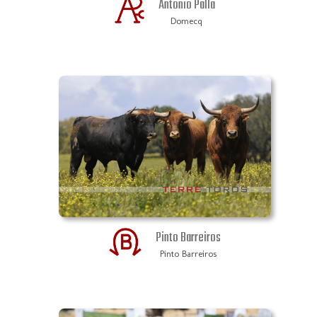
Antonio Palla
Domecq
Pinto Barreiros
Pinto Barreiros