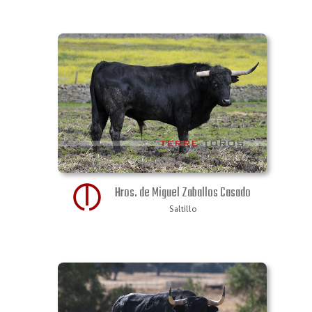
Hros. de Miguel Zaballos Casado
Saltillo