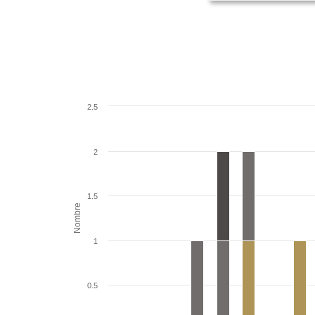
2.5
2
1.5
Nombre
1
0.5