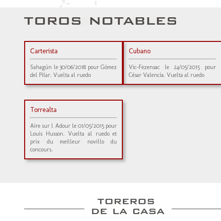
Carterista
Cubano
Sahagún le 30/06/2018 pour Gómez
Vic-Fezensac le 24/05/2015 pour
del Pilar. Vuelta al ruedo
César Valencia. Vuelta al ruedo
Torrealta
Aire sur l Adour le 01/05/2015 pour
Louis Husson. Vuelta al ruedo et
prix du meilleur novillo du
concours.