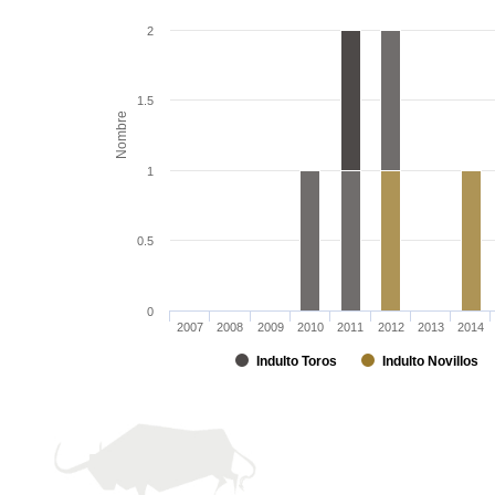
2
1.5
Nombre
1
0.5
0
2007
2008
2009
2010
2011
2012
2013
2014
Indulto Toros
Indulto Novillos