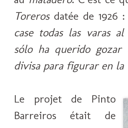
Toreros
datée de 1926 
case todas las varas al
sólo ha querido gozar 
divisa para figurar en l
Le projet de Pinto
Barreiros était de