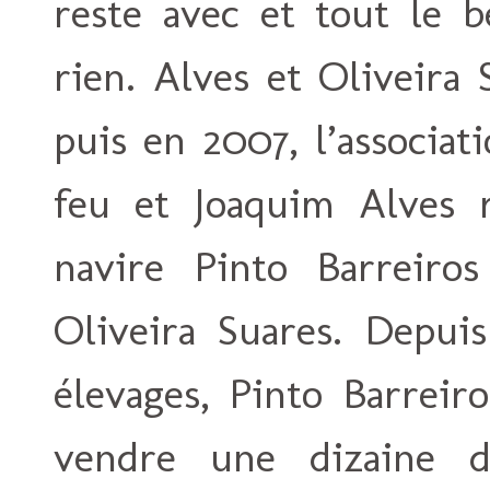
reste avec et tout le b
rien. Alves et Oliveira 
puis en 2007, l’associa
feu et Joaquim Alves 
navire Pinto Barreiro
Oliveira Suares. Depui
élevages, Pinto Barreir
vendre une dizaine d