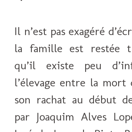
Il n’est pas exagéré d’écr
la famille est restée t
qu’il existe peu d’in
l’élevage entre la mort
son rachat au début d
par Joaquim Alves Lop