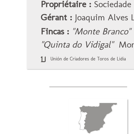
Propriétaire :
Sociedade 
Gérant :
Joaquim Alves 
Fincas :
"Monte Branco"
"Quinta do Vidigal"
Mon
Unión de Criadores de Toros de Lidia