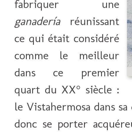
fabriquer une
ganadería
réunissant
ce qui était considéré
comme le meilleur
dans ce premier
quart du XX° siècle :
le Vistahermosa dans sa dé
donc se porter acquére