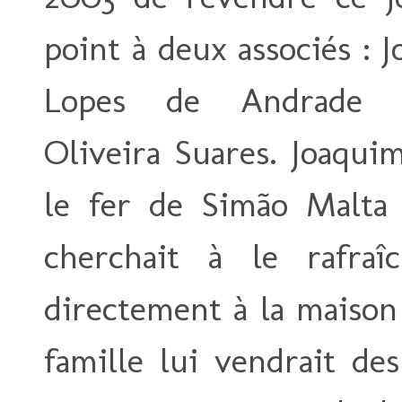
point à deux associés : 
Lopes de Andrade 
Oliveira Suares. Joaqui
le fer de Simão Malta 
cherchait à le rafraî
directement à la maison
famille lui vendrait de