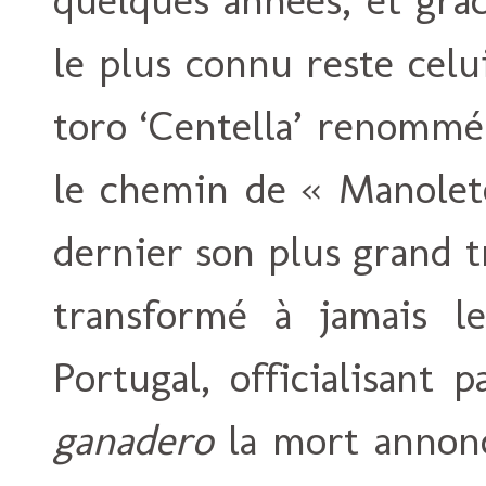
le plus connu reste celu
toro ‘Centella’ renommé 
le chemin de « Manolete
dernier son plus grand t
transformé à jamais l
Portugal, officialisant 
ganadero
la mort annoncé