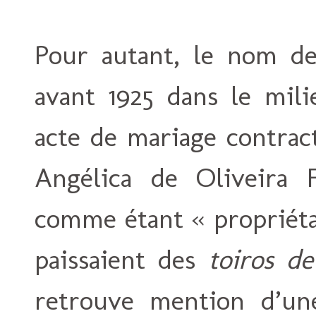
Pour autant, le nom de
avant 1925 dans le mili
acte de mariage contrac
Angélica de Oliveira 
comme étant « propriétai
paissaient des
toiros de
retrouve mention d’un