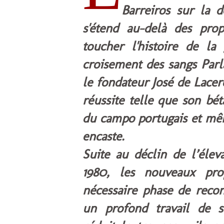
Barreiros sur la d
s'étend au-delà des prop
toucher l'histoire de la
croisement des sangs Parl
le fondateur José de Lacer
réussite telle que son bét
du campo portugais et mêm
encaste.
Suite au déclin de l’élev
1980, les nouveaux pro
nécessaire phase de recon
un profond travail de s