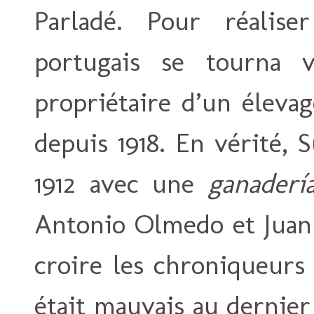
Parladé. Pour réaliser
portugais se tourna v
propriétaire d’un éleva
depuis 1918. En vérité, S
1912 avec une
ganaderí
Antonio Olmedo et Juan 
croire les chroniqueurs 
était mauvais au dernier