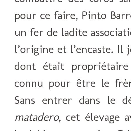
pour ce faire, Pinto Barr
un fer de ladite associati
l’origine et l’encaste. Il
dont était propriétair
connu pour être le fr
Sans entrer dans le dé
matadero
, cet élevage 