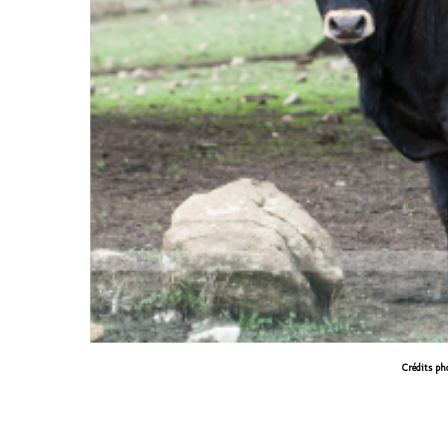
Crédits ph