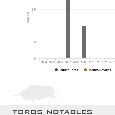
1.5
Nombre
1
0.5
0
2004
2005
2006
2007
2008
2009
2010
2011
2012
2
Indulto Toros
Indulto Novillos