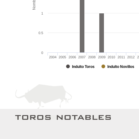
Nombre
1
0.5
0
2004
2005
2006
2007
2008
2009
2010
2011
2012
2
Indulto Toros
Indulto Novillos