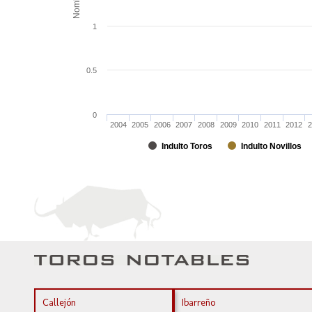
Nombre
1
0.5
0
2004
2005
2006
2007
2008
2009
2010
2011
2012
2
Indulto Toros
Indulto Novillos
Callejón
Ibarreño