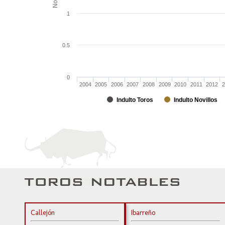
1
0.5
0
2004
2005
2006
2007
2008
2009
2010
2011
2012
2
Indulto Toros
Indulto Novillos
Callejón
Ibarreño