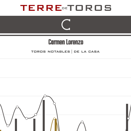
Carmen Lorenzo