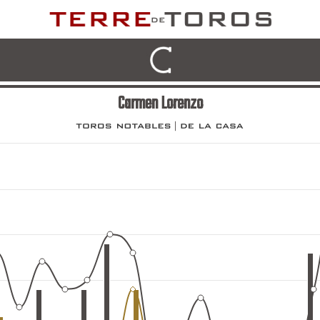
Carmen Lorenzo