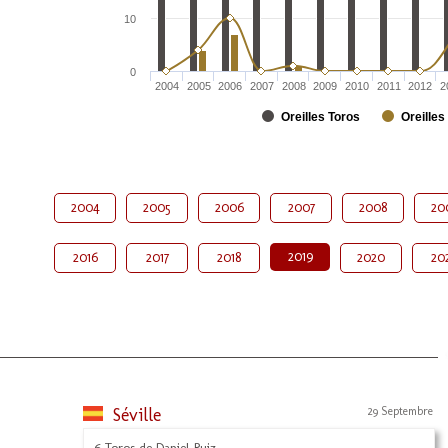
10
0
2004
2005
2006
2007
2008
2009
2010
2011
2012
2
Oreilles Toros
Oreilles
2004
2005
2006
2007
2008
20
2019
2016
2017
2018
2020
20
Séville
29 Septembre
6 Toros de Daniel Ruiz