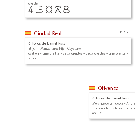
oreille
Ciudad Real
16 Août
6 Toros de Daniel Ruiz
El Juli - Manzanares hijo - Cayetano
ovation - une oreille - deux oreilles - deux oreilles - une oreille -
silence
Olivenza
6 Toros de Daniel Ruiz
Morante de la Puebla - André
une oreille - silence - une 
oreille