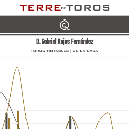
D. Gabriel Rojas Fernández