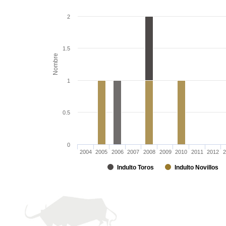
2
1.5
Nombre
1
0.5
0
2004
2005
2006
2007
2008
2009
2010
2011
2012
2
Indulto Toros
Indulto Novillos