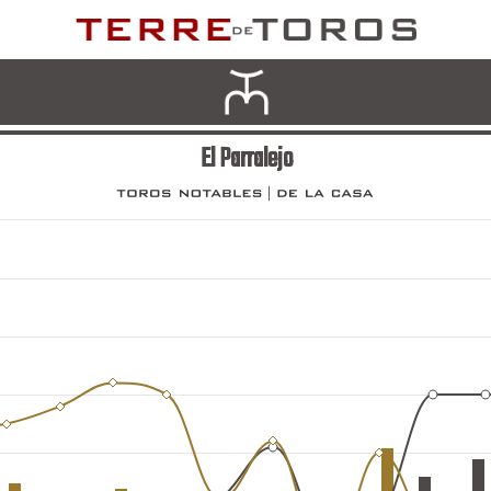
El Parralejo