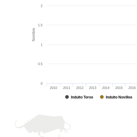
2
1.5
Nombre
1
0.5
0
2010
2011
2012
2013
2014
2015
2016
Indulto Toros
Indulto Novillos