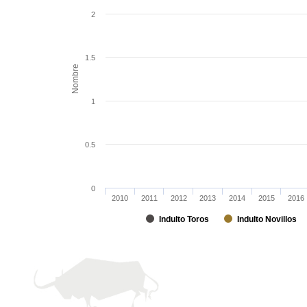
2
1.5
Nombre
1
0.5
0
2010
2011
2012
2013
2014
2015
2016
Indulto Toros
Indulto Novillos