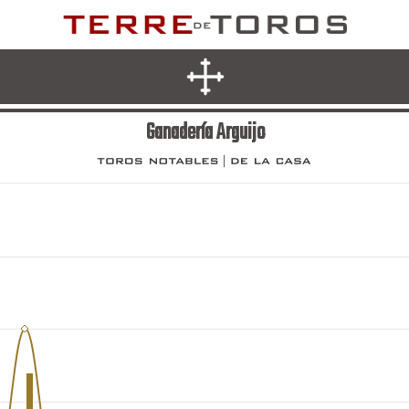
Ganadería Arguijo