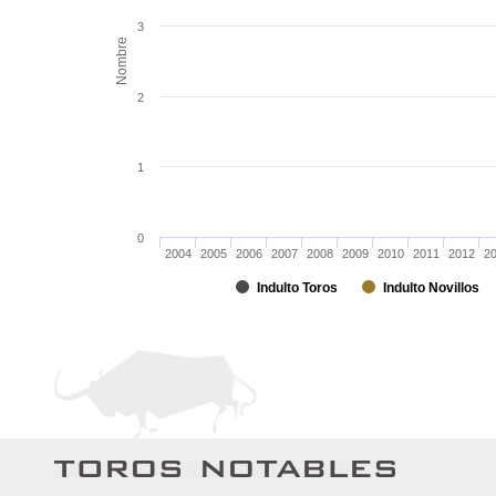
3
Nombre
2
1
0
2004
2005
2006
2007
2008
2009
2010
2011
2012
2
Indulto Toros
Indulto Novillos