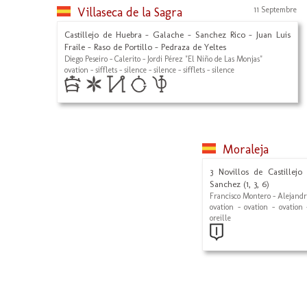
Villaseca de la Sagra
11 Septembre
Castillejo de Huebra - Galache - Sanchez Rico - Juan Luis
Fraile - Raso de Portillo - Pedraza de Yeltes
Diego Peseiro - Calerito - Jordi Pérez "El Niño de Las Monjas"
ovation - sifflets - silence - silence - sifflets - silence
Moraleja
3 Novillos de Castillej
Sanchez (1, 3, 6)
Francisco Montero - Alejand
ovation - ovation - ovation
oreille