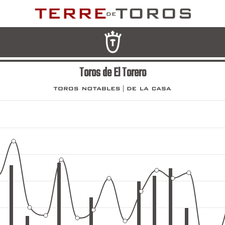
Toros de El Torero