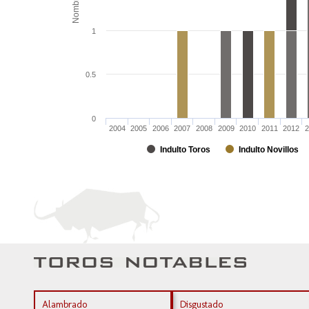
Nombre
1
0.5
0
2004
2005
2006
2007
2008
2009
2010
2011
2012
2
Indulto Toros
Indulto Novillos
Alambrado
Disgustado