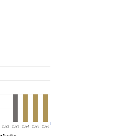
2022
2023
2024
2025
2026
o Novillos