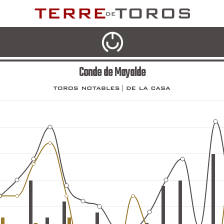
Conde de Mayalde