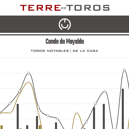
Conde de Mayalde