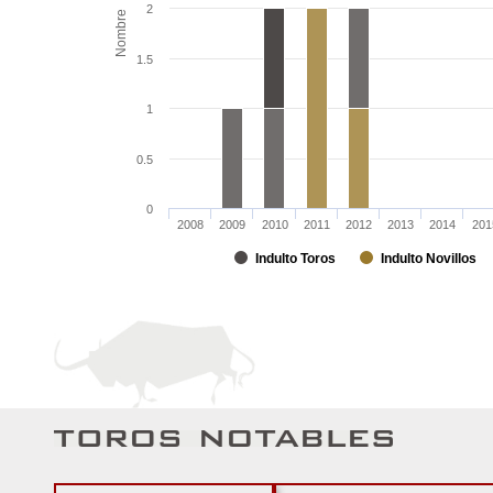
2
Nombre
1.5
1
0.5
0
2008
2009
2010
2011
2012
2013
2014
201
Indulto Toros
Indulto Novillos