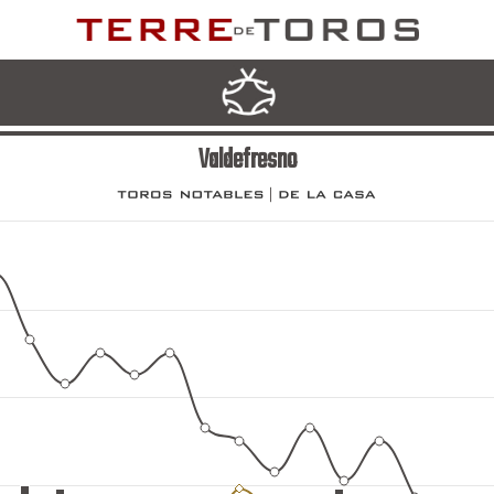
Valdefresno