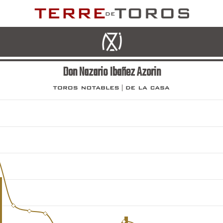
Don Nazario Ibañez Azorin