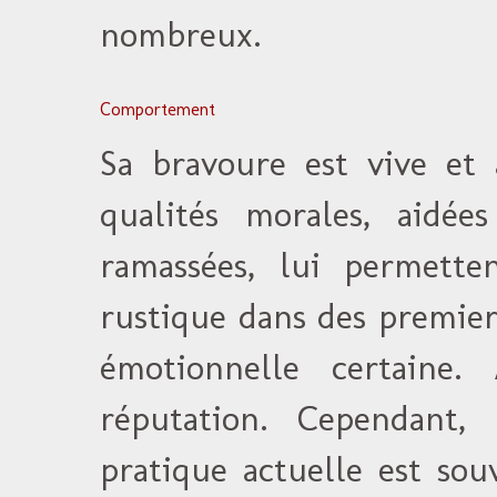
nombreux.
Comportement
Sa bravoure est vive et 
qualités morales, aidé
ramassées, lui permette
rustique dans des premiers
émotionnelle certaine.
réputation. Cependant,
pratique actuelle est sou