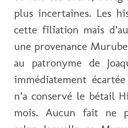
plus incertaines. Les hi
cette filiation mais d’
une provenance Murube. 
au patronyme de Joaq
immédiatement écartée
n’a conservé le bétail 
mois. Aucun fait ne p