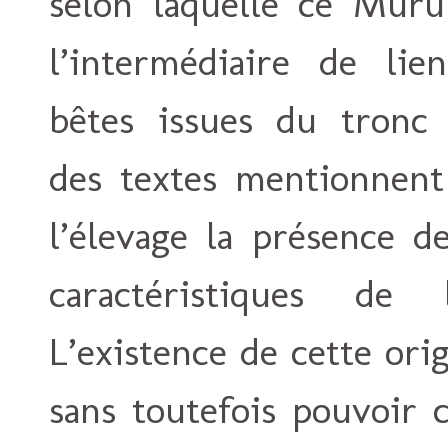
selon laquelle ce Muru
l’intermédiaire de lie
bêtes issues du tronc
des textes mentionnent
l’élevage la présence 
caractéristiques de 
L’existence de cette ori
sans toutefois pouvoir ce