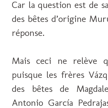
Car la question est de sa
des bêtes d’origine Mur
réponse.
Mais ceci ne relève q
puisque les frères Vázq
des bêtes de Magdale
Antonio García Pedraja