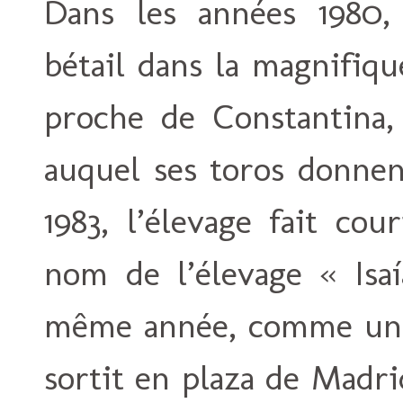
Dans les années 1980, i
bétail dans la magnifiq
proche de Constantina, 
auquel ses toros donnen
1983, l’élevage fait co
nom de l’élevage « Isa
même année, comme un 
sortit en plaza de Madri