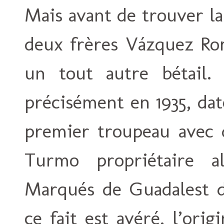
Mais avant de trouver la 
deux frères Vázquez Rom
un tout autre bétail.
précisément en 1935, dat
premier troupeau avec 
Turmo propriétaire 
Marqués de Guadalest d’
ce fait est avéré, l’orig