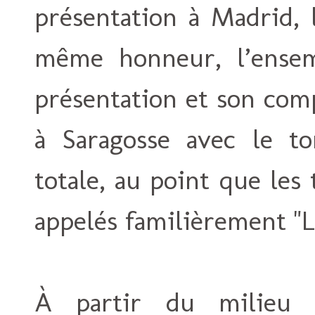
présentation à Madrid, l
même honneur, l’ensem
présentation et son com
à Saragosse avec le tor
totale, au point que les
appelés familièrement "L
À partir du milieu d