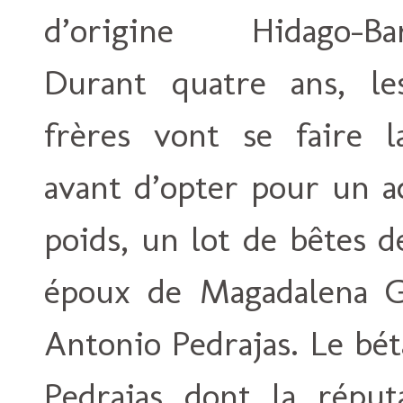
d’origine Hidago-Bar
Durant quatre ans, le
frères vont se faire 
avant d’opter pour un a
poids, un lot de bêtes 
époux de Magadalena Ga
Antonio Pedrajas. Le bét
Pedrajas dont la réputa