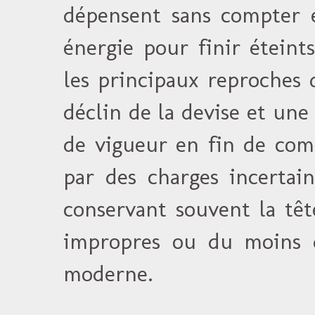
dépensent sans compter 
énergie pour finir éteint
les principaux reproches 
déclin de la devise et une 
de vigueur en fin de comb
par des charges incertain
conservant souvent la têt
impropres ou du moins d
moderne.