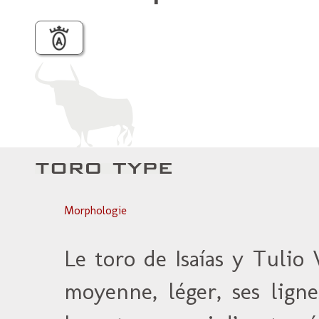
Morphologie
Le toro de Isaías y Tulio
moyenne, léger, ses lign