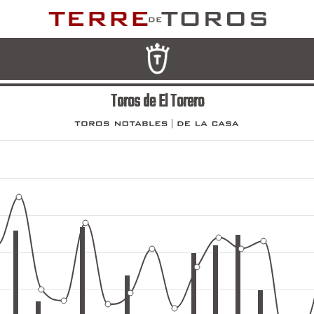
Toros de El Torero