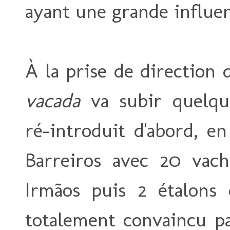
ayant une grande influenc
À la prise de direction
vacada
va subir quelqu
ré-introduit d'abord, en
Barreiros avec 20 vach
Irmãos puis 2 étalons 
totalement convaincu pa