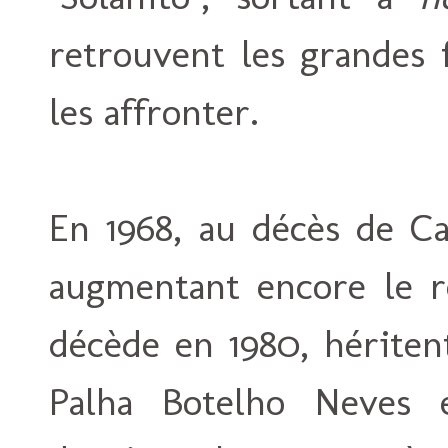
retrouvent les grandes 
les affronter.
En 1968, au décès de Ca
augmentant encore le r
décède en 1980, hériten
Palha Botelho Neves