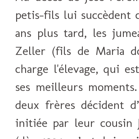
petis-fils lui succèdent 
ans plus tard, les jume
Zeller (fils de Maria 
charge l'élevage, qui es
ses meilleurs moments. 
deux frères décident d
initiée par leur cousin