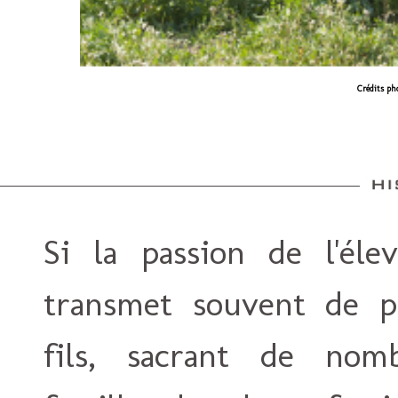
Crédits ph
Si la passion de l'éle
transmet souvent de p
fils, sacrant de nomb