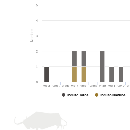
5
4
Nombre
3
2
1
0
2004
2005
2006
2007
2008
2009
2010
2011
2012
2
Indulto Toros
Indulto Novillos