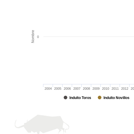
Nombre
0
2004
2005
2006
2007
2008
2009
2010
2011
2012
2
Indulto Toros
Indulto Novillos