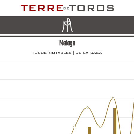
Malaga