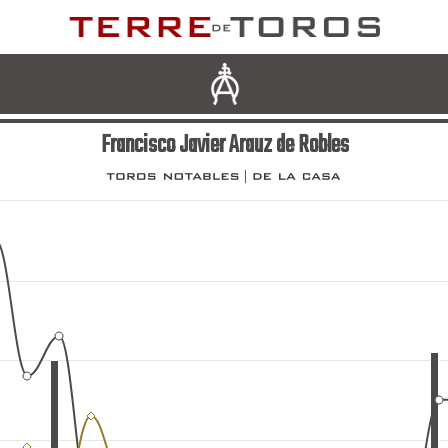
Francisco Javier Arauz de Robles