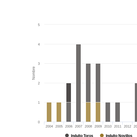
5
4
3
Nombre
2
1
0
2004
2005
2006
2007
2008
2009
2010
2011
2012
2
Indulto Toros
Indulto Novillos