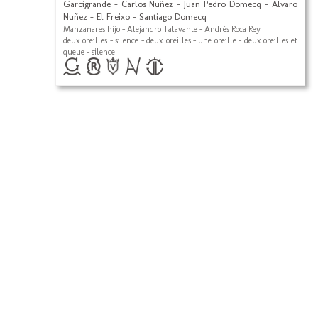
Garcigrande - Carlos Nuñez - Juan Pedro Domecq - Alvaro
Nuñez - El Freixo - Santiago Domecq
Manzanares hijo - Alejandro Talavante - Andrés Roca Rey
deux oreilles - silence - deux oreilles - une oreille - deux oreilles et
queue - silence