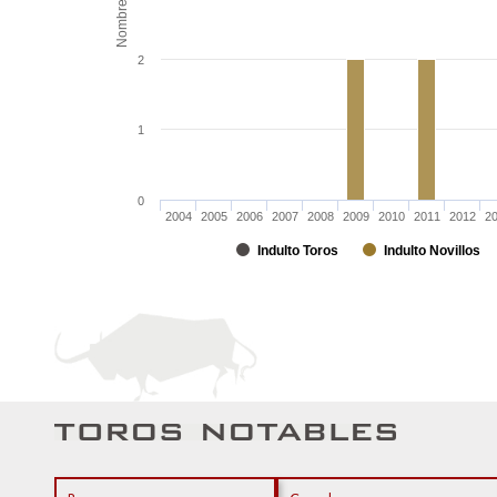
Nombre
2
1
0
2004
2005
2006
2007
2008
2009
2010
2011
2012
2
Indulto Toros
Indulto Novillos