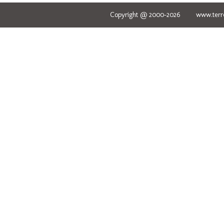
Copyright @ 2000-2026 www.terred