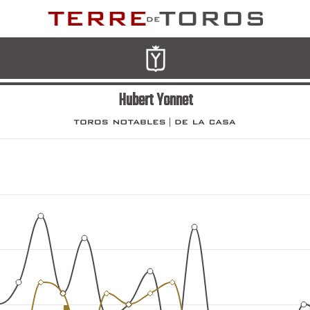
Hubert Yonnet