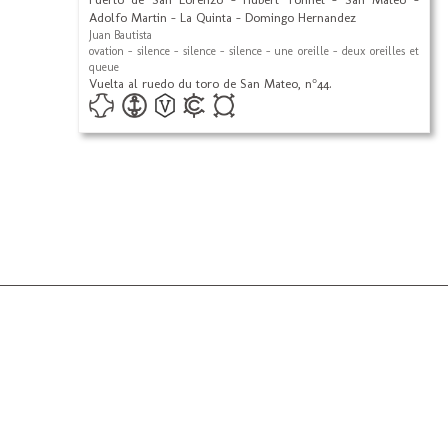
Adolfo Martin - La Quinta - Domingo Hernandez
Juan Bautista
ovation - silence - silence - silence - une oreille - deux oreilles et
queue
Vuelta al ruedo du toro de San Mateo, n°44.