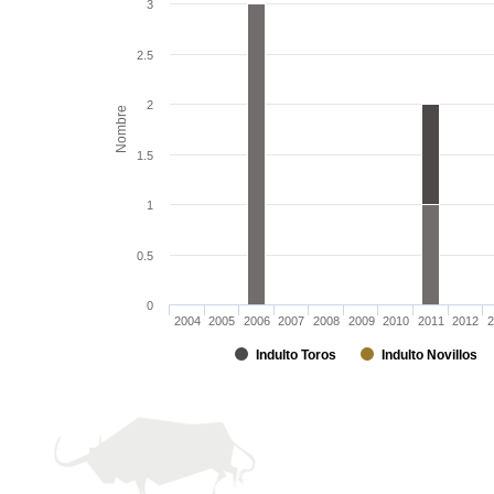
3
2.5
2
Nombre
1.5
1
0.5
0
2004
2005
2006
2007
2008
2009
2010
2011
2012
2
Indulto Toros
Indulto Novillos