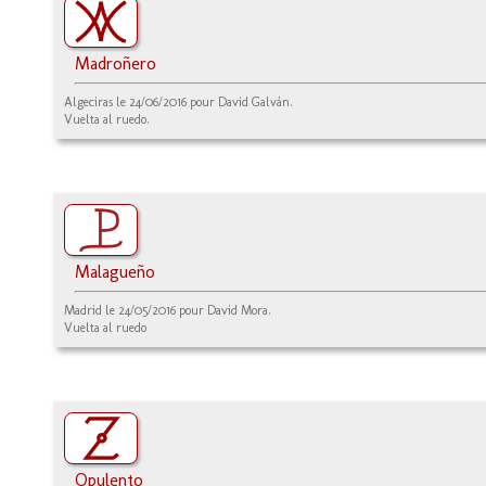
Madroñero
Algeciras le 24/06/2016 pour David Galván.
Vuelta al ruedo.
Malagueño
Madrid le 24/05/2016 pour David Mora.
Vuelta al ruedo
Opulento