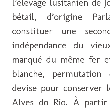
l’élevage lusitanien de 
bétail, d’origine Pa
constituer une secon
indépendance du vieu
marqué du même fer et
blanche, permutation 
devise pour conserver l
Alves do Rio. À partir