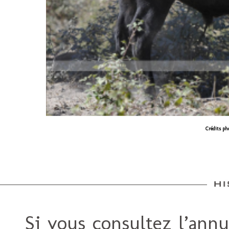
Crédits ph
Si vous consultez l’annu