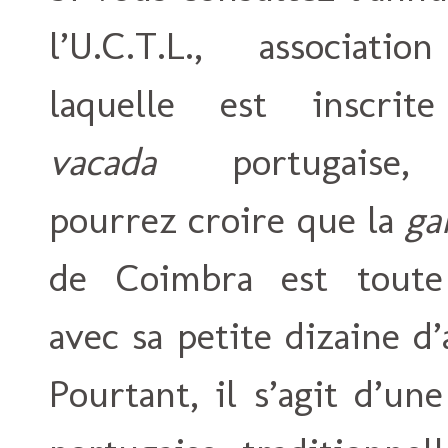
l’U.C.T.L., associati
laquelle est inscrite
vacada
portugaise,
pourrez croire que la
ga
de Coimbra est toute
avec sa petite dizaine d
Pourtant, il s’agit d’un