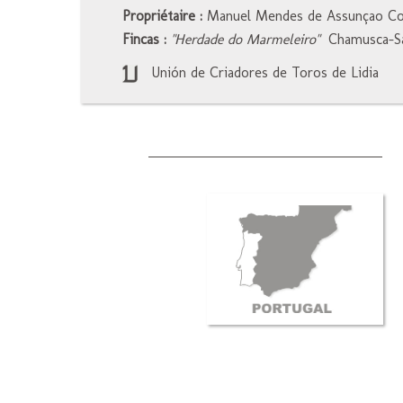
Propriétaire :
Manuel Mendes de Assunçao C
Fincas :
"Herdade do Marmeleiro"
Chamusca-S
Unión de Criadores de Toros de Lidia