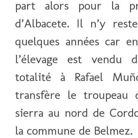
part alors pour la pr
d’Albacete. Il n’y rest
quelques années car e
l’élevage est vendu d
totalité à Rafael Muñ
transfère le troupeau 
sierra au nord de Cord
la commune de Belmez.