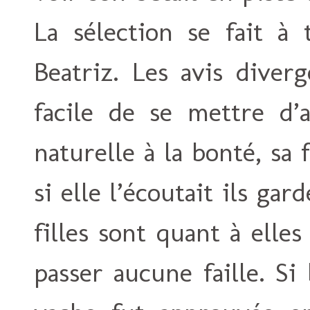
La sélection se fait à 
Beatriz. Les avis diverg
facile de se mettre d’
naturelle à la bonté, sa 
si elle l’écoutait ils gar
filles sont quant à elles
passer aucune faille. S