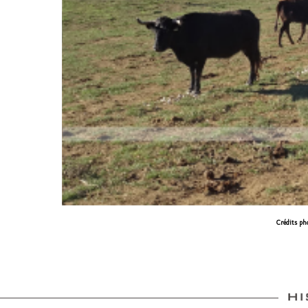
Crédits ph