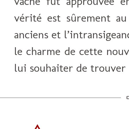
vache fut approuvée 
vérité est sûrement au 
anciens et l’intransigeanc
le charme de cette nouv
lui souhaiter de trouver