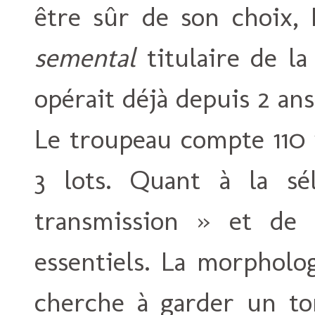
être sûr de son choix, 
semental
titulaire de l
opérait déjà depuis 2 ans
Le troupeau compte 110 
3 lots. Quant à la sé
transmission » et de
essentiels. La morpholo
cherche à garder un to