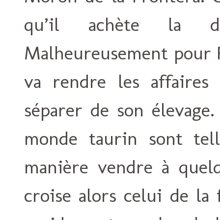
qu’il achète la d
Malheureusement pour Ra
va rendre les affaires 
séparer de son élevage.
monde taurin sont tel
manière vendre à quel
croise alors celui de la 