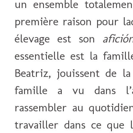
un ensemble totalement
première raison pour la
élevage est son
afició
essentielle est la famil
Beatriz, jouissent de
famille a vu dans l’
rassembler au quotidie
travailler dans ce que 