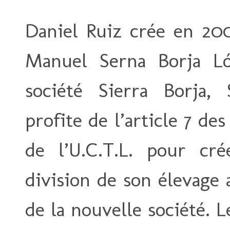
Daniel Ruiz crée en 20
Manuel Serna Borja Ló
société Sierra Borja, 
profite de l’article 7 des
de l’U.C.T.L. pour cr
division de son élevage
de la nouvelle société. L