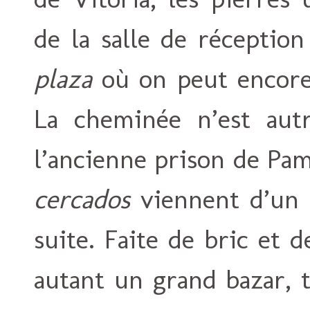
de la salle de réceptio
plaza
où on peut encore 
La cheminée n’est aut
l’ancienne prison de Pam
cercados
viennent d’un p
suite. Faite de bric et d
autant un grand bazar, 