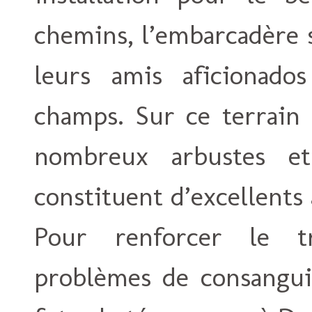
chemins, l’embarcadère 
leurs amis aficionad
champs. Sur ce terrain 
nombreux arbustes e
constituent d’excellents 
Pour renforcer le t
problèmes de consangui