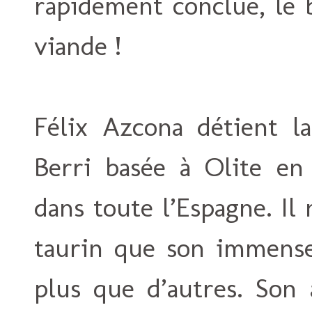
rapidement conclue, le b
viande !
Félix Azcona détient la
Berri basée à Olite en
dans toute l’Espagne. Il
taurin que son immen
plus que d’autres. Son 