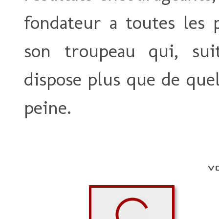
fondateur a toutes les
son troupeau qui, sui
dispose plus que de que
peine.