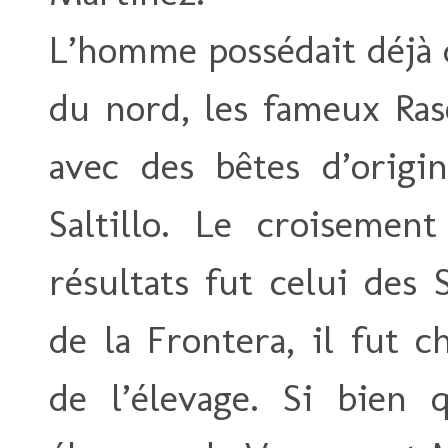
L’homme possédait déjà 
du nord, les fameux Ras
avec des bêtes d’orig
Saltillo. Le croisement
résultats fut celui des 
de la Frontera, il fut 
de l’élevage. Si bien q