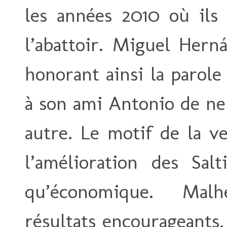
les années 2010 où ils 
l’abattoir. Miguel Herná
honorant ainsi la parole
à son ami Antonio de ne
autre. Le motif de la v
l’amélioration des Salt
qu’économique. Mal
résultats encourageants,