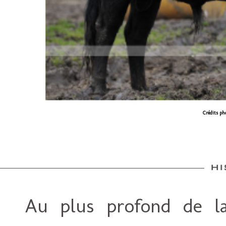
Crédits ph
Au plus profond de la