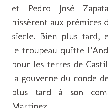
et Pedro José Zapat
hissèrent aux prémices 
siècle. Bien plus tard, 
le troupeau quitte l’And
pour les terres de Casti
la gouverne du conde de 
plus tard à son comp
Martínez.