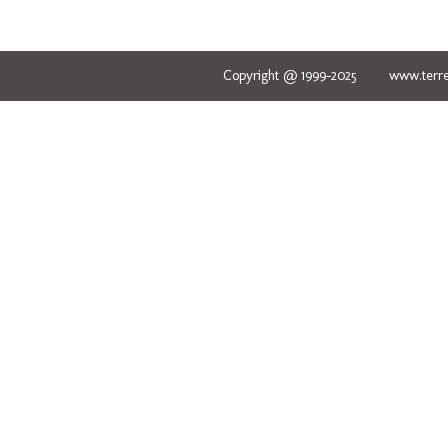
Copyright @ 1999-2025 www.terred