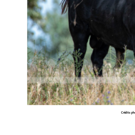
Crédits ph