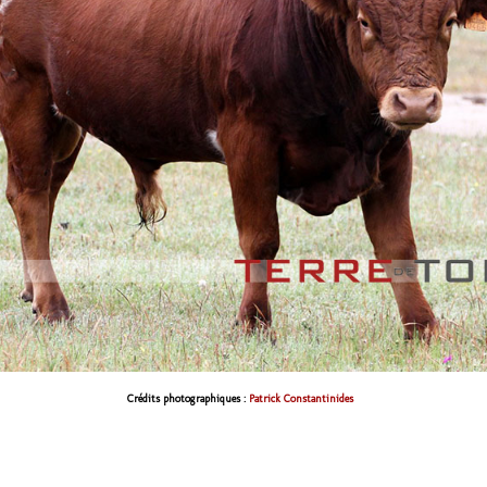
Crédits photographiques :
Patrick Constantinides