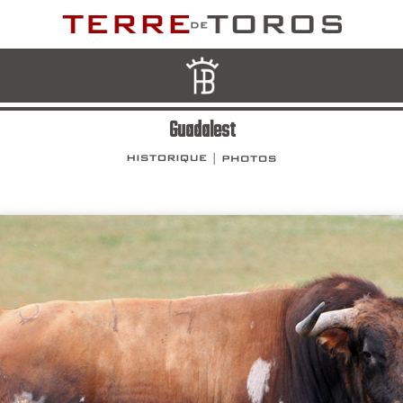
Guadalest