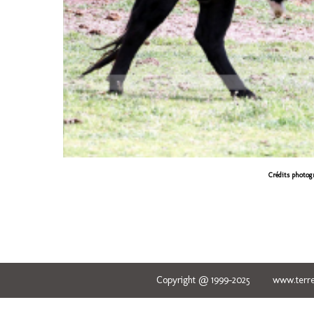
Crédits photog
Copyright @ 1999-2025 www.terred