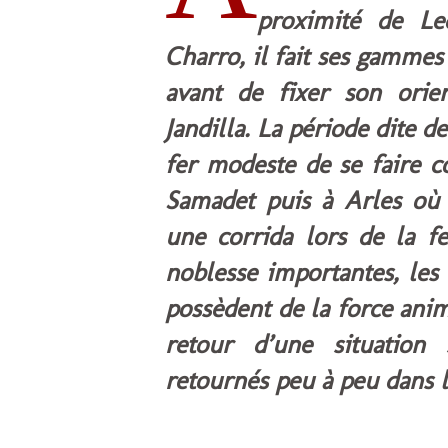
proximité de L
Charro, il fait ses gammes
avant de fixer son orie
Jandilla. La période dite 
fer modeste de se faire c
Samadet puis à Arles où 
une corrida lors de la fe
noblesse importantes, les 
possèdent de la force anim
retour d’une situation 
retournés peu à peu dans 