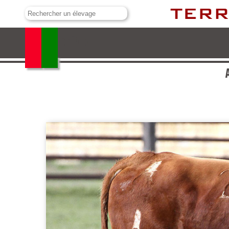
Antonio Palla