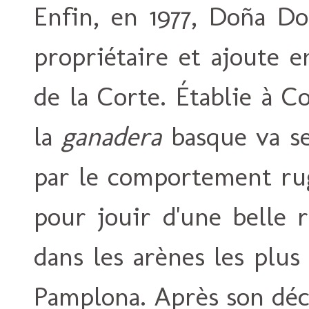
Enfin, en 1977, Doña Do
propriétaire et ajoute 
de la Corte. Établie à C
la
ganadera
basque va se
par le comportement rug
pour jouir d'une belle 
dans les arènes les plu
Pamplona. Après son décès