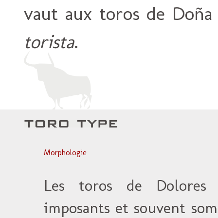
vaut aux toros de Doña
torista
.
Morphologie
Les toros de Dolores 
imposants et souvent som