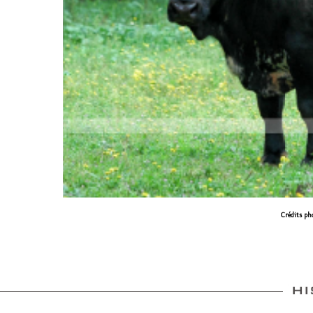
Crédits ph