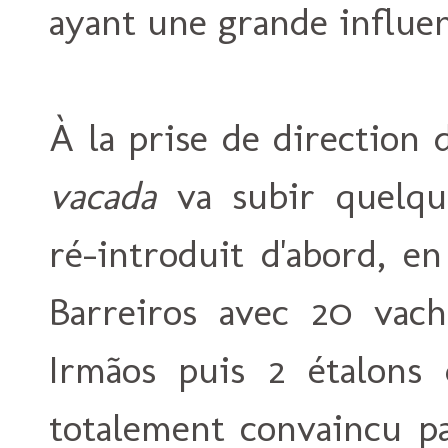
ayant une grande influenc
À la prise de direction
vacada
va subir quelqu
ré-introduit d'abord, en
Barreiros avec 20 vach
Irmãos puis 2 étalons 
totalement convaincu pa