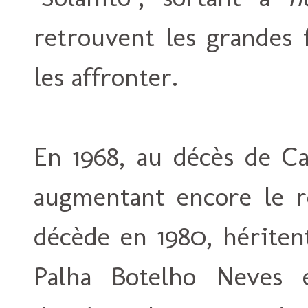
retrouvent les grandes 
les affronter.
En 1968, au décès de Ca
augmentant encore le r
décède en 1980, hériten
Palha Botelho Neves