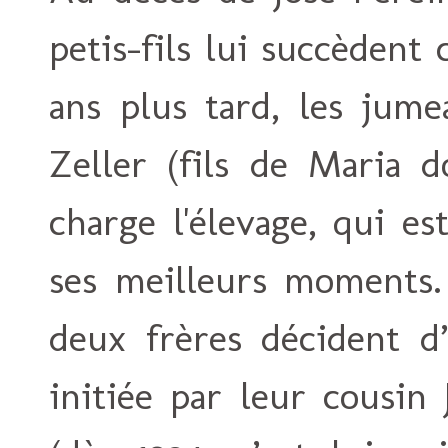
petis-fils lui succèdent 
ans plus tard, les jume
Zeller (fils de Maria 
charge l'élevage, qui es
ses meilleurs moments. 
deux frères décident d
initiée par leur cousin