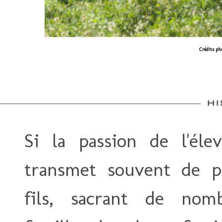
Crédits ph
Si la passion de l'éle
transmet souvent de p
fils, sacrant de nomb