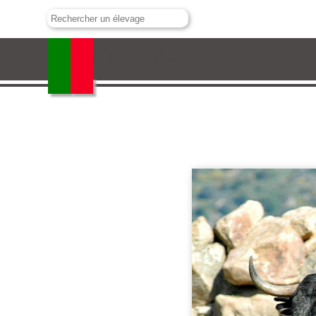
Adolfo Martín Andrés