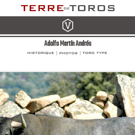
Adolfo Martín Andrés