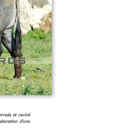
rrada et ravivé
aboration d'une