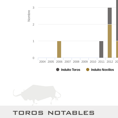
3
Nombre
2
1
0
2004
2005
2006
2007
2008
2009
2010
2011
2012
2
Indulto Toros
Indulto Novillos