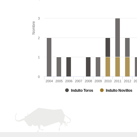
3
Nombre
2
1
0
2004
2005
2006
2007
2008
2009
2010
2011
2012
2
Indulto Toros
Indulto Novillos